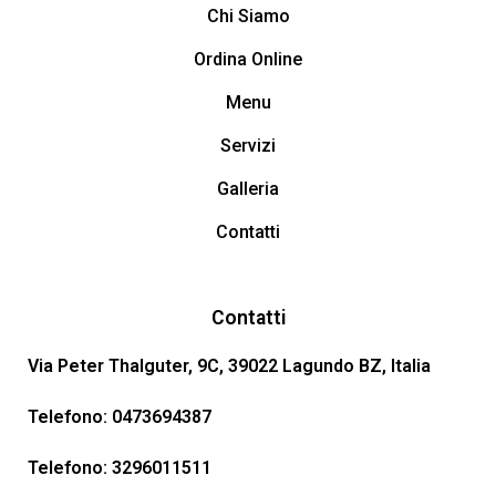
Chi Siamo
Ordina Online
Menu
Servizi
Galleria
Contatti
Contatti
Via Peter Thalguter, 9C, 39022 Lagundo BZ, Italia
Telefono:
0473694387
Telefono:
3296011511