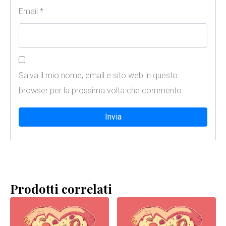
Email
*
Salva il mio nome, email e sito web in questo
browser per la prossima volta che commento.
Prodotti correlati