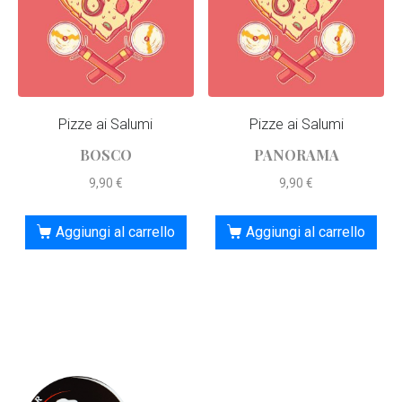
Pizze ai Salumi
Pizze ai Salumi
BOSCO
PANORAMA
9,90
€
9,90
€
Aggiungi al carrello
Aggiungi al carrello