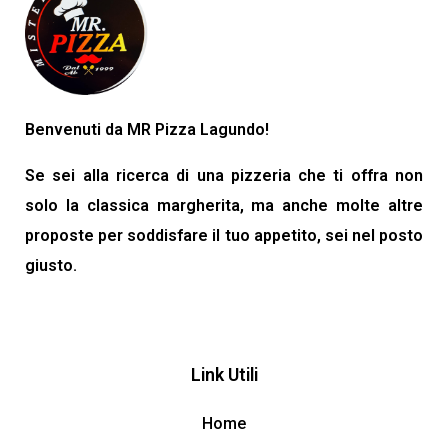
Benvenuti da MR Pizza Lagundo!
Se sei alla ricerca di una pizzeria che ti offra non
solo la classica margherita, ma anche molte altre
proposte per soddisfare il tuo appetito, sei nel posto
giusto.
Link Utili
Home