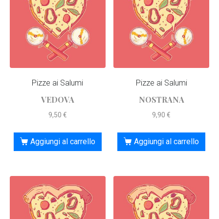
Pizze ai Salumi
Pizze ai Salumi
VEDOVA
NOSTRANA
9,50
€
9,90
€
Aggiungi al carrello
Aggiungi al carrello