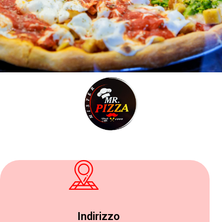
Indirizzo