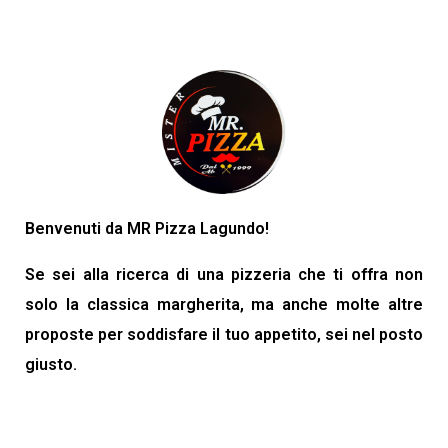
Benvenuti da MR Pizza Lagundo!
Se sei alla ricerca di una pizzeria che ti offra non
solo la classica margherita, ma anche molte altre
proposte per soddisfare il tuo appetito, sei nel posto
giusto.