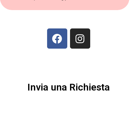
Invia una Richiesta