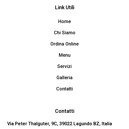
Link Utili
Home
Chi Siamo
Ordina Online
Menu
Servizi
Galleria
Contatti
Contatti
Via Peter Thalguter, 9C, 39022 Lagundo BZ, Italia