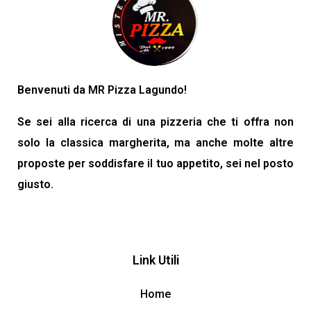
Benvenuti da MR Pizza Lagundo!
Se sei alla ricerca di una pizzeria che ti offra non
solo la classica margherita, ma anche molte altre
proposte per soddisfare il tuo appetito, sei nel posto
giusto.
Link Utili
Home