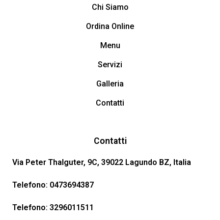
Chi Siamo
Ordina Online
Menu
Servizi
Galleria
Contatti
Contatti
Via Peter Thalguter, 9C, 39022 Lagundo BZ, Italia
Telefono:
0473694387
Telefono:
3296011511