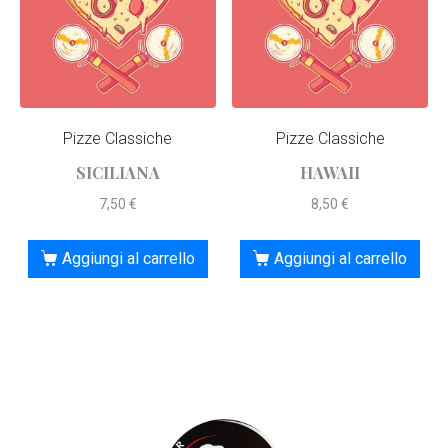
Pizze Classiche
Pizze Classiche
SICILIANA
HAWAII
7,50
€
8,50
€
Aggiungi al carrello
Aggiungi al carrello