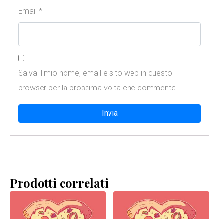
Email
*
Salva il mio nome, email e sito web in questo
browser per la prossima volta che commento.
Prodotti correlati